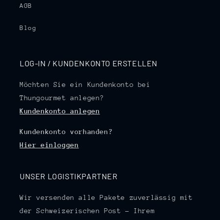
AGB
Blog
LOG-IN / KUNDENKONTO ERSTELLEN
Möchten Sie ein Kundenkonto bei
Thungourmet anlegen?
Kundenkonto anlegen
Kundenkonto vorhanden?
Hier einloggen
UNSER LOGISTIKPARTNER
Wir versenden alle Pakete zuverlässig mit
der Schweizerischen Post – Ihrem