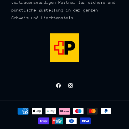
vertrauenswürdigen Partner für sichere und
pünktliche Zustellung in der ganzen
Schweiz und Liechtenstein.
Facebook
Instagram
Zahlungsmethoden