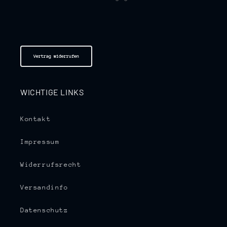
Vertrag widerrufen
WICHTIGE LINKS
Kontakt
Impressum
Widerrufsrecht
Versandinfo
Datenschutz