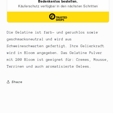
Die Gelatine ist farb- und geruchlos sowie
geschmacksneutral und wird aus
Schweineschwarten gefertigt. Ihre Gelierkraft
wird in Bloom angegeben. Das Gelatine Pulver
mit 200 Bloom ist geeignet für: Cremes, Mousse,
Terrinen und auch aromatisierte Gelees.
Share