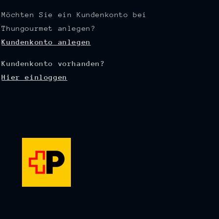
Möchten Sie ein Kundenkonto bei
Thungourmet anlegen?
Kundenkonto anlegen
Kundenkonto vorhanden?
Hier einloggen