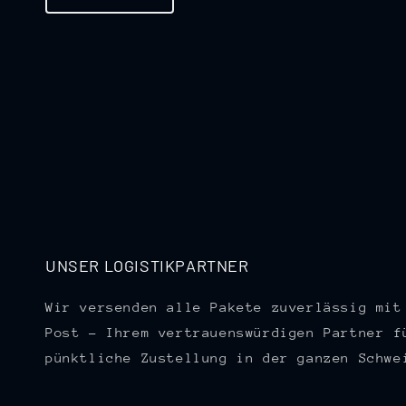
UNSER LOGISTIKPARTNER
Wir versenden alle Pakete zuverlässig mit
Post – Ihrem vertrauenswürdigen Partner f
pünktliche Zustellung in der ganzen Schwe