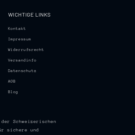
WICHTIGE LINKS
Kontakt
Impressum
Widerrufsrecht
Versandinfo
Datenschutz
AGB
Blog
 der Schweizerischen
ür sichere und