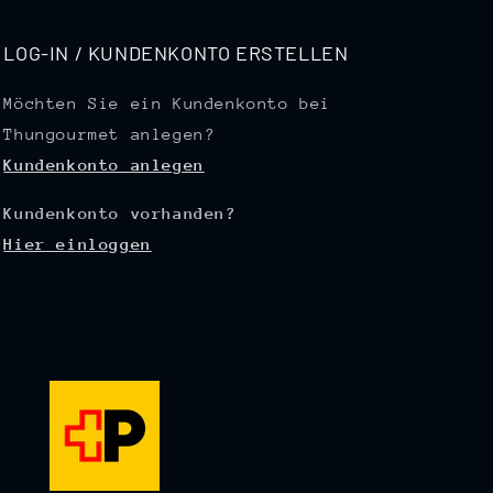
LOG-IN / KUNDENKONTO ERSTELLEN
Möchten Sie ein Kundenkonto bei
Thungourmet anlegen?
Kundenkonto anlegen
Kundenkonto vorhanden?
Hier einloggen