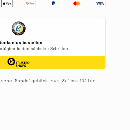
ische Mandelgebäck zum Selbstfüllen.