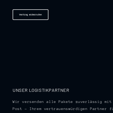
Vertrag widerrufen
UNSER LOGISTIKPARTNER
Wir versenden alle Pakete zuverlässig mit
Post – Ihrem vertrauenswürdigen Partner f