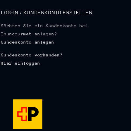
LOG-IN / KUNDENKONTO ERSTELLEN
Möchten Sie ein Kundenkonto bei
Thungourmet anlegen?
Kundenkonto anlegen
Kundenkonto vorhanden?
Hier einloggen