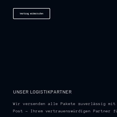
Vertrag widerrufen
UNSER LOGISTIKPARTNER
Wir versenden alle Pakete zuverlässig mit
Post – Ihrem vertrauenswürdigen Partner f