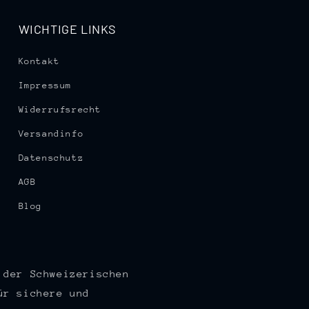
WICHTIGE LINKS
Kontakt
Impressum
Widerrufsrecht
Versandinfo
Datenschutz
AGB
Blog
 der Schweizerischen
ür sichere und