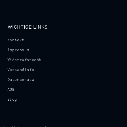
WICHTIGE LINKS
Kontakt
Impressum
Widerrufsrecht
Versandinfo
Datenschutz
AGB
Blog