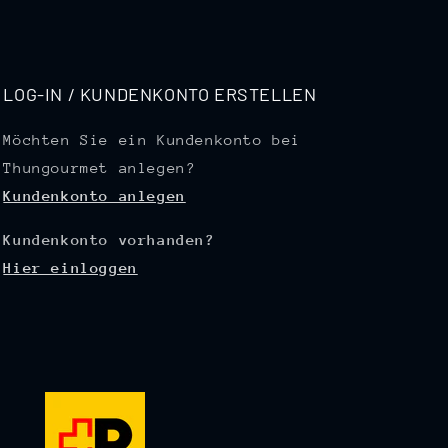
LOG-IN / KUNDENKONTO ERSTELLEN
Möchten Sie ein Kundenkonto bei
Thungourmet anlegen?
Kundenkonto anlegen
Kundenkonto vorhanden?
Hier einloggen