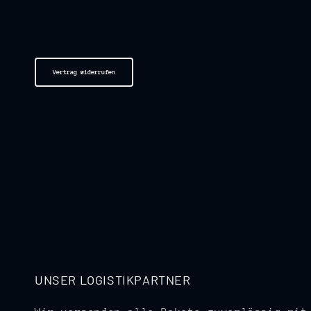
Vertrag widerrufen
UNSER LOGISTIKPARTNER