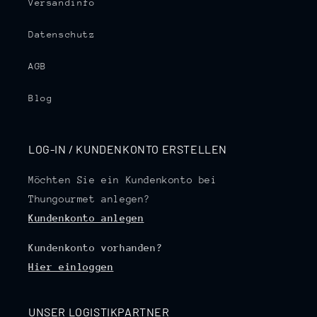
Versandinfo
Datenschutz
AGB
Blog
LOG-IN / KUNDENKONTO ERSTELLEN
Möchten Sie ein Kundenkonto bei
Thungourmet anlegen?
Kundenkonto anlegen
Kundenkonto vorhanden?
Hier einloggen
UNSER LOGISTIKPARTNER