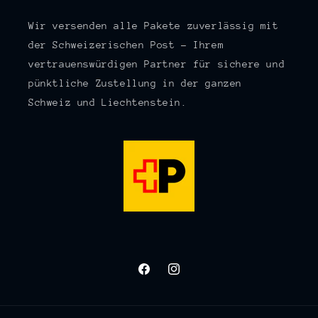
Wir versenden alle Pakete zuverlässig mit
der Schweizerischen Post – Ihrem
vertrauenswürdigen Partner für sichere und
pünktliche Zustellung in der ganzen
Schweiz und Liechtenstein.
Facebook
Instagram