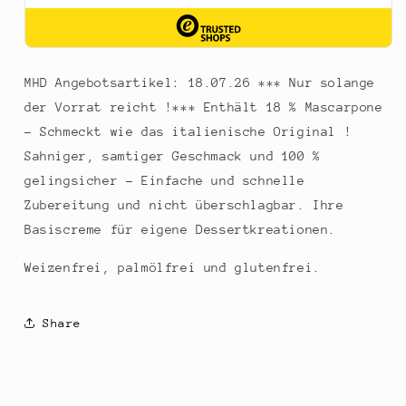
MHD Angebotsartikel: 18.07.26 *** Nur solange
der Vorrat reicht !*** Enthält 18 % Mascarpone
- Schmeckt wie das italienische Original !
Sahniger, samtiger Geschmack und 100 %
gelingsicher - Einfache und schnelle
Zubereitung und nicht überschlagbar. Ihre
Basiscreme für eigene Dessertkreationen.
Weizenfrei, palmölfrei und glutenfrei.
Share