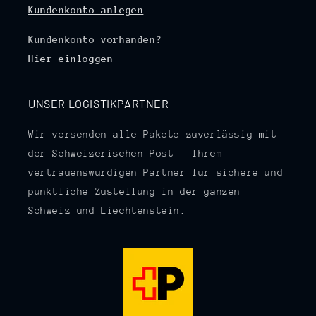
Kundenkonto anlegen
Kundenkonto vorhanden?
Hier einloggen
UNSER LOGISTIKPARTNER
Wir versenden alle Pakete zuverlässig mit
der Schweizerischen Post – Ihrem
vertrauenswürdigen Partner für sichere und
pünktliche Zustellung in der ganzen
Schweiz und Liechtenstein.