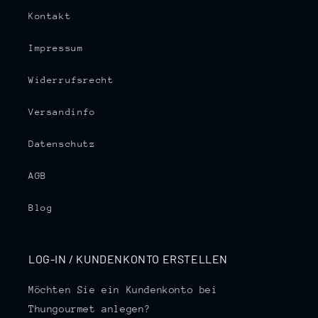
Kontakt
Impressum
Widerrufsrecht
Versandinfo
Datenschutz
AGB
Blog
LOG-IN / KUNDENKONTO ERSTELLEN
Möchten Sie ein Kundenkonto bei
Thungourmet anlegen?