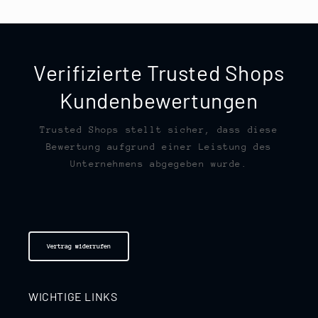
Verifizierte Trusted Shops
Kundenbewertungen
Trusted Shops stellt sicher, dass diese
Bewertung aufgrund einer Leistung des
Unternehmens abgegeben wurde.
Vertrag widerrufen
WICHTIGE LINKS