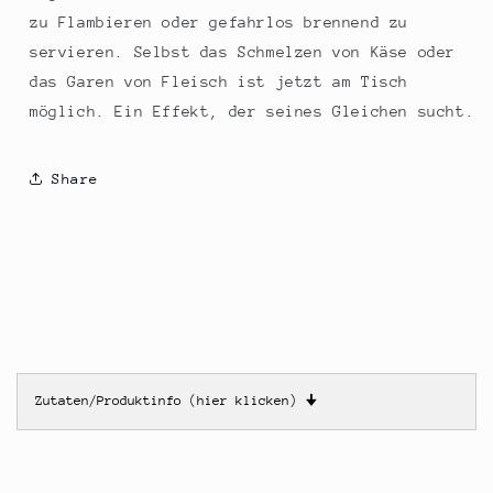
zu Flambieren oder gefahrlos brennend zu
servieren. Selbst das Schmelzen von Käse oder
das Garen von Fleisch ist jetzt am Tisch
möglich. Ein Effekt, der seines Gleichen sucht.
Share
Zutaten/Produktinfo (hier klicken)
🠋