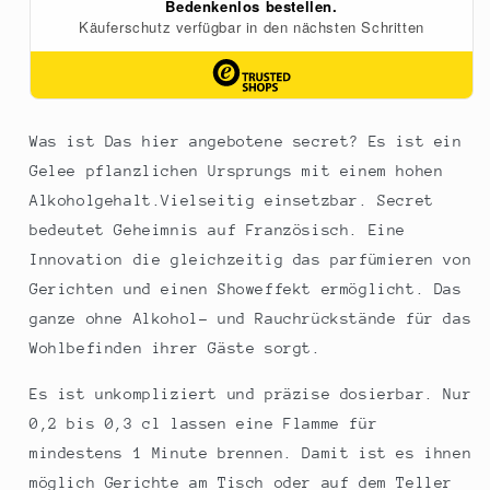
Was ist Das hier angebotene secret? Es ist ein
Gelee pflanzlichen Ursprungs mit einem hohen
Alkoholgehalt.Vielseitig einsetzbar. Secret
bedeutet Geheimnis auf Französisch. Eine
Innovation die gleichzeitig das parfümieren von
Gerichten und einen Showeffekt ermöglicht. Das
ganze ohne Alkohol- und Rauchrückstände für das
Wohlbefinden ihrer Gäste sorgt.
Es ist unkompliziert und präzise dosierbar. Nur
0,2 bis 0,3 cl lassen eine Flamme für
mindestens 1 Minute brennen. Damit ist es ihnen
möglich Gerichte am Tisch oder auf dem Teller