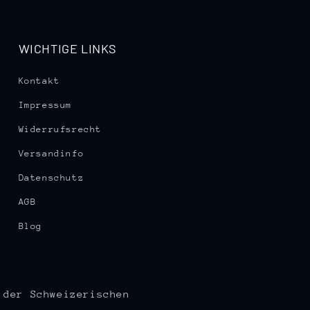
WICHTIGE LINKS
Kontakt
Impressum
Widerrufsrecht
Versandinfo
Datenschutz
AGB
Blog
 der Schweizerischen