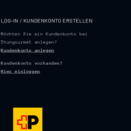
LOG-IN / KUNDENKONTO ERSTELLEN
Möchten Sie ein Kundenkonto bei
Thungourmet anlegen?
Kundenkonto anlegen
Kundenkonto vorhanden?
Hier einloggen