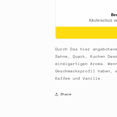
Durch Das hier angeboten
Sahne, Quark, Kuchen Des
einzigartigen Aroma. Wen
Geschmacksprofil haben, 
Kaffee und Vanille.
Share