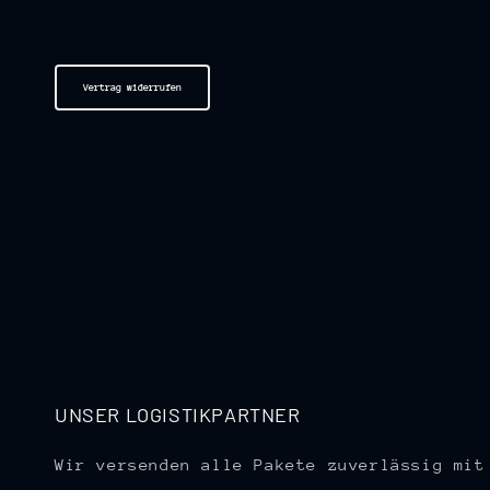
Vertrag widerrufen
UNSER LOGISTIKPARTNER
Wir versenden alle Pakete zuverlässig mit